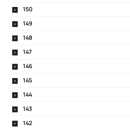
150
149
148
147
146
145
144
143
142